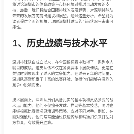
将讨论深圳市的体育政策与市场环境对排球运动发展的支
持，最后，我们将结合国际排球的发展趋势，对深圳排球队
未来的发展方向提出建议和展望。通过这些分析，希望能为
读者提供全面的视角，理解深圳排球队的当前状况与未来可
能性。
1、历史战绩与技术水平
深圳排球队自成立以来，在全国锦标赛中取得了一系列令人
瞩目的成绩。这支队伍不仅在各类赛事中屡获佳绩，更是在
关键时刻展现出了过人的竞争能力。在过去五年的时间里，
深圳队逐渐积累了丰富的比赛经验，使得他们能够在激烈的
竞争中脱颖而出。
技术层面上，深圳队员们具备扎实的基本功和灵活多变的战
术运用能力。他们不仅擅长发球、拦网等基本技艺，同时也
能够根据比赛情况灵活调整策略，应对不同对手。例如，在
面对强敌时，他们常常能通过快速传球和精准扣杀来打乱对
方节奏，有效提升胜算。