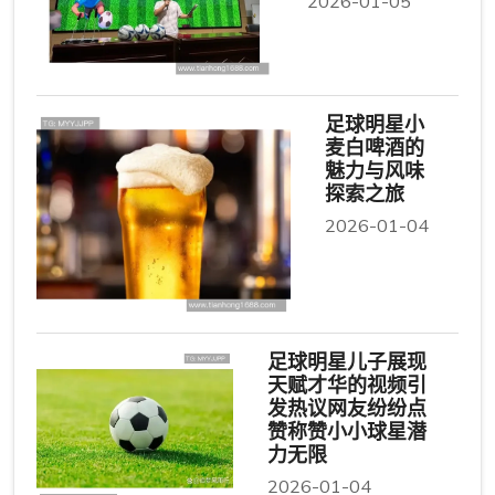
2026-01-05
足球明星小
麦白啤酒的
魅力与风味
探索之旅
2026-01-04
足球明星儿子展现
天赋才华的视频引
发热议网友纷纷点
赞称赞小小球星潜
力无限
2026-01-04