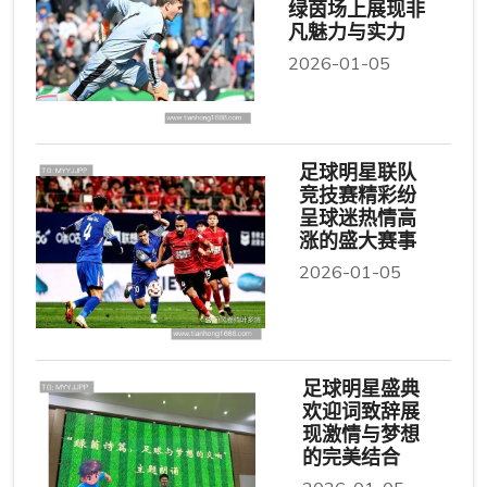
绿茵场上展现非
凡魅力与实力
2026-01-05
足球明星联队
竞技赛精彩纷
呈球迷热情高
涨的盛大赛事
2026-01-05
足球明星盛典
欢迎词致辞展
现激情与梦想
的完美结合