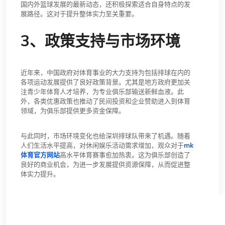
国内外篮球发展的最新动态，还积极探索适合自身特点的发
展路径。这对于提升整体实力至关重要。
3、政策支持与市场环境
近年来，中国政府对体育事业的大力支持为包括排球在内的
各项运动发展提供了良好政策背景。尤其是地方政府更加关
注青少年体育人才培养，为专业俱乐部输送新鲜血液。此
外，各类优惠政策也推动了民间投资和企业赞助进入到体育
领域，为俱乐部提供更多资金保障。
与此同时，市场环境变化也给深圳排球队带来了机遇。随着
人们生活水平提高，对休闲娱乐活动需求增加，观众对于
mk
体育官方网站
高水平体育赛事愈加热衷。这为俱乐部创造了
良好的商业机会，为进一步发展提供资源保障，从而促进整
体实力提升。