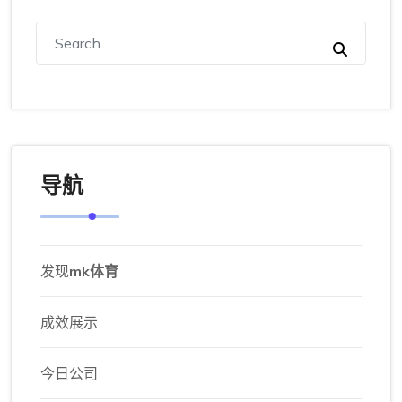
导航
发现
mk体育
成效展示
今日公司